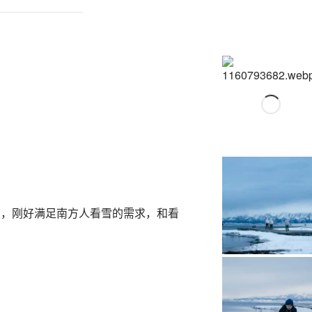
次，刚好满足南方人看雪的需求，和看