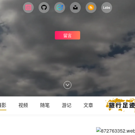
Labs
留言
摄影
视频
随笔
游记
文章