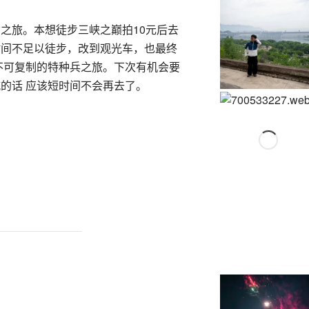
之旅。本想徒步三峡之巅拍10元后去
时间不足以徒步，改到观光车，也最终
不可复制的特种兵之旅。下次有机会要
的话 应该短时间不会再去了。